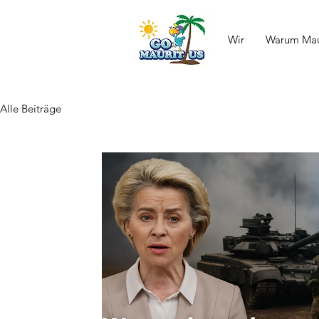
Wir
Warum Maur
Alle Beiträge