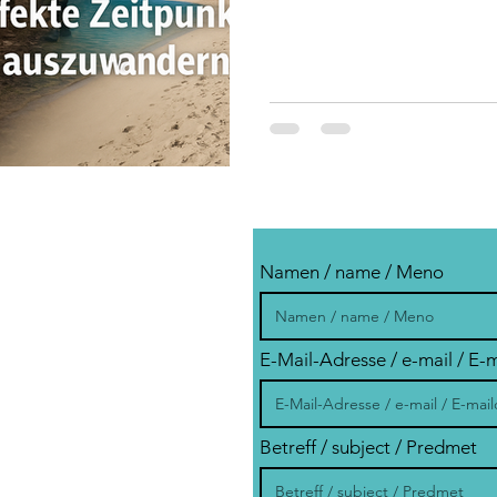
Namen / name / Meno
E-Mail-Adresse / e-mail / E-
Betreff / subject / Predmet