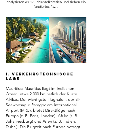
analysieren wir 17 Schlüsselkriterien und ziehen ein
fundiertes Fazit.
1. Verkehrstechnische
Lage
Mauritius: Mauritius liegt im Indischen
Ozean, etwa 2.000 km östlich der Küste
Afrikas. Der wichtigste Flughafen, der Sir
Seewoosagur Ramgoolam International
Airport (MRU), bietet Direktflüge nach
Europa (z. B. Paris, London), Afrika (z. B.
Johannesburg) und Asien (z. B. Indien,
Dubai). Die Flugzeit nach Europa beträgt