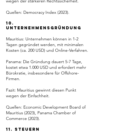
wegen der stärkeren Rechtssicherheit.
Quellen: Democracy Index (2023).
10.
Unternehmensgründung
Mauritius: Unternehmen können in 1-2
Tagen gegründet werden, mit minimalen
Kosten (ca. 200 USD) und Online-Verfahren.
Panama: Die Gründung dauert 5-7 Tage,
kostet etwa 1.000 USD und erfordert mehr
Bürokratie, insbesondere für Offshore-
Firmen.
Fazit: Mauritius gewinnt diesen Punkt
wegen der Einfachheit.
Quellen: Economic Development Board of
Mauritius (2023), Panama Chamber of
Commerce (2023).
11. Steuern