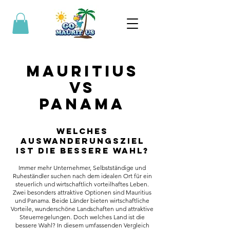
MAURITIUS
VS
PANAMA
Welches
Auswanderungsziel
ist die bessere Wahl?
Immer mehr Unternehmer, Selbstständige und
Ruheständler suchen nach dem idealen Ort für ein
steuerlich und wirtschaftlich vorteilhaftes Leben.
Zwei besonders attraktive Optionen sind Mauritius
und Panama. Beide Länder bieten wirtschaftliche
Vorteile, wunderschöne Landschaften und attraktive
Steuerregelungen. Doch welches Land ist die
bessere Wahl? In diesem umfassenden Vergleich