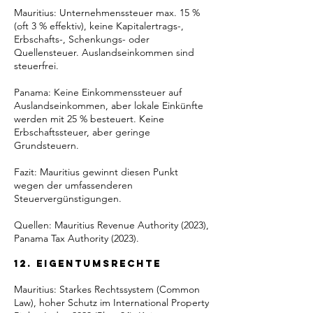
Mauritius: Unternehmenssteuer max. 15 %
(oft 3 % effektiv), keine Kapitalertrags-,
Erbschafts-, Schenkungs- oder
Quellensteuer. Auslandseinkommen sind
steuerfrei.
Panama: Keine Einkommenssteuer auf
Auslandseinkommen, aber lokale Einkünfte
werden mit 25 % besteuert. Keine
Erbschaftssteuer, aber geringe
Grundsteuern.
Fazit: Mauritius gewinnt diesen Punkt
wegen der umfassenderen
Steuervergünstigungen.
Quellen: Mauritius Revenue Authority (2023),
Panama Tax Authority (2023).
12. Eigentumsrechte
Mauritius: Starkes Rechtssystem (Common
Law), hoher Schutz im International Property