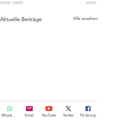
Alle ansehen
Aktuelle Beiträge
Whatsapp
Email
YouTube
Twitter
Fb Group