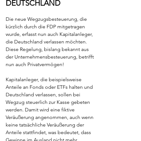
DEUTSCHLAND
Die neue Wegzugsbesteuerung, die 
kürzlich durch die FDP mitgetragen 
wurde, erfasst nun auch Kapitalanleger, 
die Deutschland verlassen möchten. 
Diese Regelung, bislang bekannt aus 
der Unternehmensbesteuerung, betrifft 
nun auch Privatvermögen!
Kapitalanleger, die beispielsweise 
Anteile an Fonds oder ETFs halten und 
Deutschland verlassen, sollen bei 
Wegzug steuerlich zur Kasse gebeten 
werden. Damit wird eine fiktive 
Veräußerung angenommen, auch wenn 
keine tatsächliche Veräußerung der 
Anteile stattfindet, was bedeutet, dass 
Gewinne im Ausland nicht mehr 