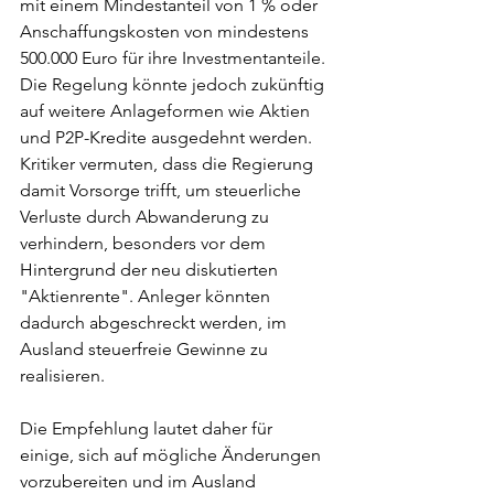
mit einem Mindestanteil von 1 % oder 
Anschaffungskosten von mindestens 
500.000 Euro für ihre Investmentanteile. 
Die Regelung könnte jedoch zukünftig 
auf weitere Anlageformen wie Aktien 
und P2P-Kredite ausgedehnt werden. 
Kritiker vermuten, dass die Regierung 
damit Vorsorge trifft, um steuerliche 
Verluste durch Abwanderung zu 
verhindern, besonders vor dem 
Hintergrund der neu diskutierten 
"Aktienrente". Anleger könnten 
dadurch abgeschreckt werden, im 
Ausland steuerfreie Gewinne zu 
realisieren.
Die Empfehlung lautet daher für 
einige, sich auf mögliche Änderungen 
vorzubereiten und im Ausland 