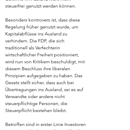
steuerfrei genutzt werden können.
Besonders kontrovers ist, dass diese 
Regelung früher genutzt wurde, um 
Kapitalabflüsse ins Ausland zu 
verhindern. Die FDP, die sich 
traditionell als Verfechterin 
wirtschaftlicher Freiheit positioniert, 
wird nun von Kritikern beschuldigt, mit 
diesem Beschluss ihre liberalen 
Prinzipien aufgegeben zu haben. Das 
Gesetz stellt sicher, dass auch bei 
Übertragungen ins Ausland, sei es auf 
Verwandte oder andere nicht 
steuerpflichtige Personen, die 
Steuerpflicht bestehen bleibt.
Betroffen sind in erster Linie Investoren 