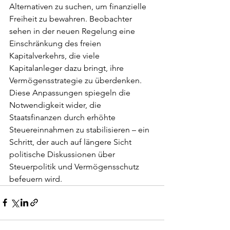
Alternativen zu suchen, um finanzielle 
Freiheit zu bewahren. Beobachter 
sehen in der neuen Regelung eine 
Einschränkung des freien 
Kapitalverkehrs, die viele 
Kapitalanleger dazu bringt, ihre 
Vermögensstrategie zu überdenken. 
Diese Anpassungen spiegeln die 
Notwendigkeit wider, die 
Staatsfinanzen durch erhöhte 
Steuereinnahmen zu stabilisieren – ein 
Schritt, der auch auf längere Sicht 
politische Diskussionen über 
Steuerpolitik und Vermögensschutz 
befeuern wird.