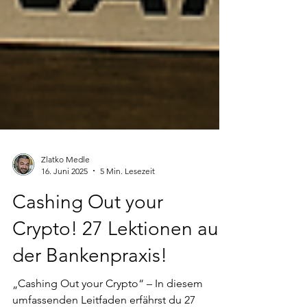
Zlatko Medle
16. Juni 2025
5 Min. Lesezeit
Cashing Out your
Crypto! 27 Lektionen aus
der Bankenpraxis!