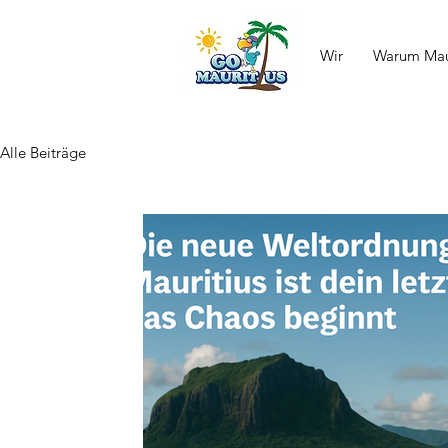
Wir
Warum Maur
Alle Beiträge