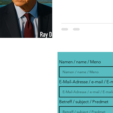
Namen / name / Meno
E-Mail-Adresse / e-mail / E-
Betreff / subject / Predmet