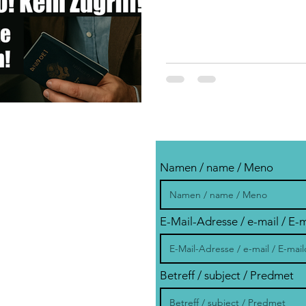
Namen / name / Meno
E-Mail-Adresse / e-mail / E-
Betreff / subject / Predmet