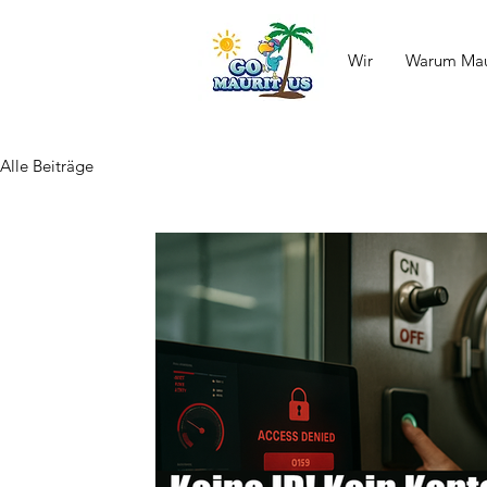
Wir
Warum Maur
Alle Beiträge